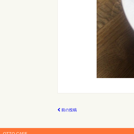
前の投稿
OTTO CAFE