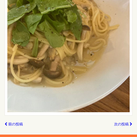
前の投稿
次の投稿