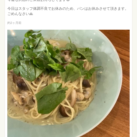
今日はスタッフ体調不良でお休みのため、パンはお休みさせて頂きます。
ごめんなさい🙏
約2ヶ月前