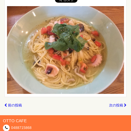
前の投稿
次の投稿
OTTO CAFE
0488715868